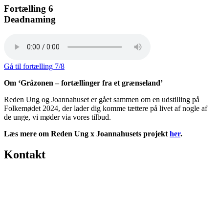
Fortælling 6
Deadnaming
Gå til fortælling 7/8
Om ‘Gråzonen – fortællinger fra et grænseland’
Reden Ung og Joannahuset er gået sammen om en udstilling på
Folkemødet 2024, der lader dig komme tættere på livet af nogle af
de unge, vi møder via vores tilbud.
Læs mere om Reden Ung x Joannahusets projekt
her
.
Kontakt