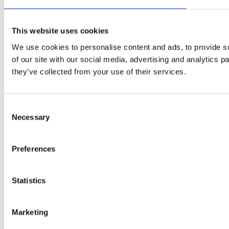
This website uses cookies
We use cookies to personalise content and ads, to provide so
of our site with our social media, advertising and analytics 
they’ve collected from your use of their services.
Consent
Necessary
Selection
Preferences
Statistics
Marketing