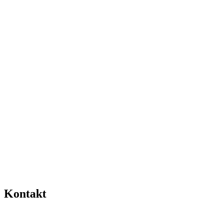
Kontakt