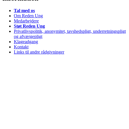
Tal med os
Om Reden Ung
Medarbejdere
Støt Reden Ung
Privatlivspolitik, anonymitet, tavshedspligt, underretningspligt
og afværgepligt
Klageadgang
Kontakt
Links til andre rådgivninger