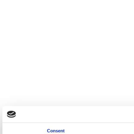
Consent