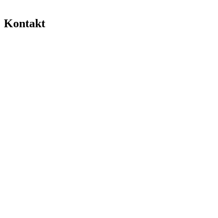
Kontakt