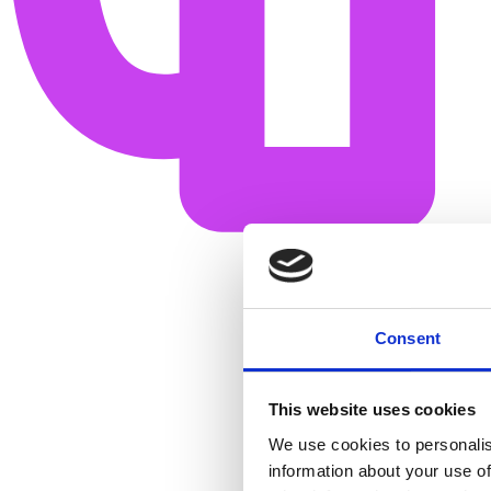
Consent
This website uses cookies
We use cookies to personalis
information about your use of