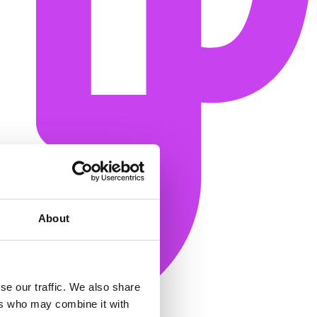
About
se our traffic. We also share
ers who may combine it with