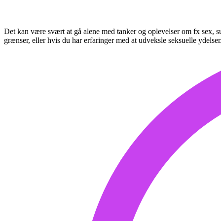
Det kan være svært at gå alene med tanker og oplevelser om fx sex, su
grænser, eller hvis du har erfaringer med at udveksle seksuelle ydelser