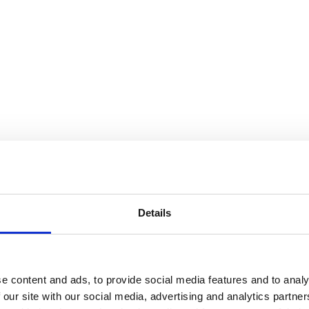
Details
e content and ads, to provide social media features and to analy
 our site with our social media, advertising and analytics partn