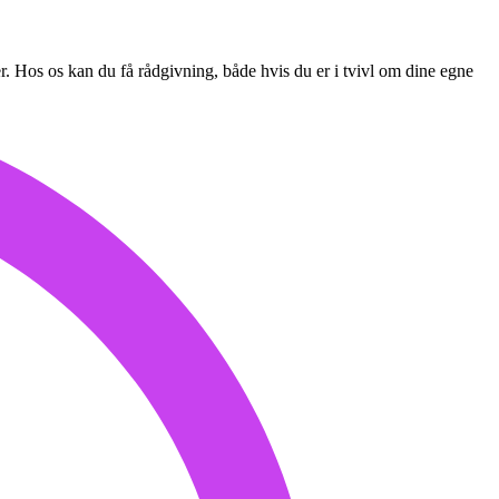
r. Hos os kan du få rådgivning, både hvis du er i tvivl om dine egne