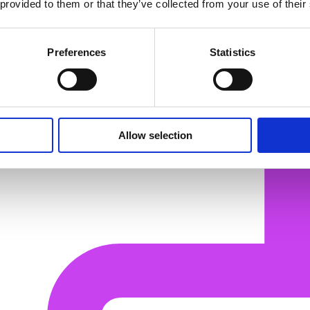
 provided to them or that they’ve collected from your use of their
Preferences
Statistics
Allow selection