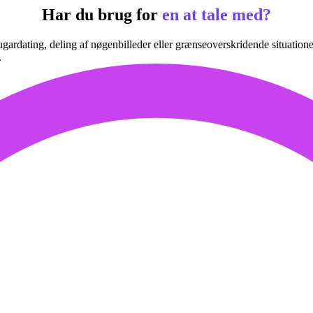
Har du brug for
en at tale med?
gardating, deling af nøgenbilleder eller grænseoverskridende situatione
.