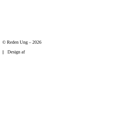
© Reden Ung – 2026
|| Design af
BrandSome