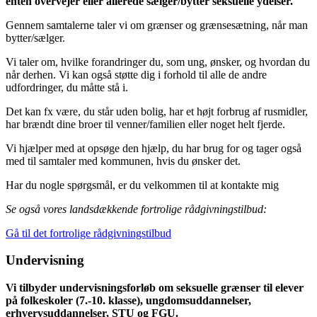
enten overvejer eller allerede sælger/bytter seksuelle ydelser.
Gennem samtalerne taler vi om grænser og grænsesætning, når man
bytter/sælger.
Vi taler om, hvilke forandringer du, som ung, ønsker, og hvordan du
når derhen. Vi kan også støtte dig i forhold til alle de andre
udfordringer, du måtte stå i.
Det kan fx være, du står uden bolig, har et højt forbrug af rusmidler,
har brændt dine broer til venner/familien eller noget helt fjerde.
Vi hjælper med at opsøge den hjælp, du har brug for og tager også
med til samtaler med kommunen, hvis du ønsker det.
Har du nogle spørgsmål, er du velkommen til at kontakte mig
Se også vores landsdækkende fortrolige rådgivningstilbud:
Gå til det fortrolige rådgivningstilbud
Undervisning
Vi tilbyder undervisningsforløb om seksuelle grænser til elever
på folkeskoler (7.-10. klasse), ungdomsuddannelser,
erhvervsuddannelser, STU og FGU.