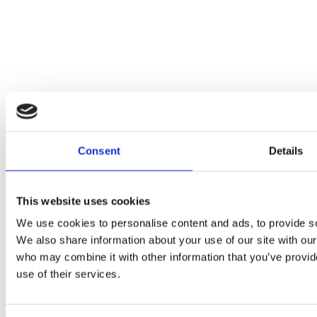
Consent
Details
This website uses cookies
We use cookies to personalise content and ads, to provide soc
We also share information about your use of our site with our
who may combine it with other information that you’ve provid
use of their services.