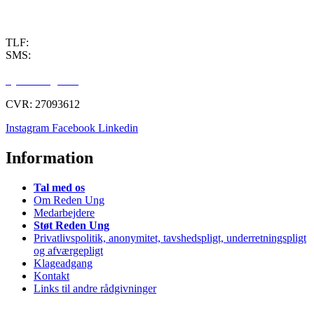
TLF:
40 90 11 11
SMS:
50 38 80 38
Chat: se åbningstider
Fysisk rådgivning
CVR: 27093612
Instagram
Facebook
Linkedin
Information
Tal med os
Om Reden Ung
Medarbejdere
Støt Reden Ung
Privatlivspolitik, anonymitet, tavshedspligt, underretningspligt
og afværgepligt
Klageadgang
Kontakt
Links til andre rådgivninger