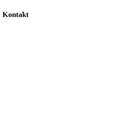
Kontakt