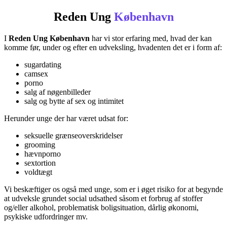
Reden Ung
København
I
Reden Ung København
har vi stor erfaring med, hvad der kan
komme før, under og efter en udveksling, hvadenten det er i form af:
sugardating
camsex
porno
salg af nøgenbilleder
salg og bytte af sex og intimitet
Herunder unge der har været udsat for:
seksuelle grænseoverskridelser
grooming
hævnporno
sextortion
voldtægt
Vi beskæftiger os også med unge, som er i øget risiko for at begynde
at udveksle grundet social udsathed såsom et forbrug af stoffer
og/eller alkohol, problematisk boligsituation, dårlig økonomi,
psykiske udfordringer mv.