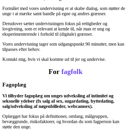
Formålet med vores undervisning er at skabe dialog, som støtter de
unge i at mærke samt handle på egne og andres grænser.
Derudover sætter undervisningen fokus på rettigheder og
lovgivning, som er relevant at kende til, når man er ung og
eksperimenterende i forhold til (digitale) grænser.
Vores undervisning tager som udgangspunkt 90 minutter, men kan
tilpasses efter behov.
Kontakt mig, hvis vi skal komme ud til jer og undervise.
For
fagfolk
Fagoplæg
Vi tilbyder fagoplæg om unges udveksling af intimitet og
seksuelle ydelser (fx salg af sex, sugardating, byttedating,
salg/udveksling af nøgenbilleder, webcamsex).
Oplægget har fokus på definitioner, omfang, målgruppen,
bevæggrunde, risikofaktorer, og hvordan du som fagperson kan
støtte den unge.